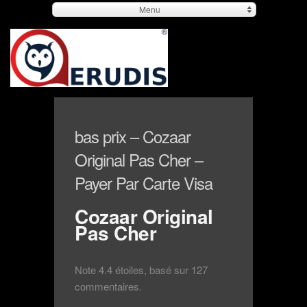
Menu
bas prix – Cozaar
Original Pas Cher –
Payer Par Carte Visa
Cozaar Original
Pas Cher
Note
4.4
étoiles, basé sur
127
commentaires.