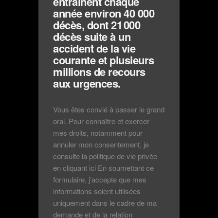
entraînent chaque
année environ 40 000
décès, dont 21 000
décès suite à un
accident de la vie
courante et plusieurs
millions de recours
aux urgences.
Vous êtes convié à passer le grand
oral. Pour connaître et exercer
mes droits, notamment pour
annuler mon consentement, je
consulte la politique de vie privée
en cliquant ici En soumettant ce
formulaire, j’accepte que mes
informations soient utilisées
uniquement dans le cadre de ma
demande et de la relation