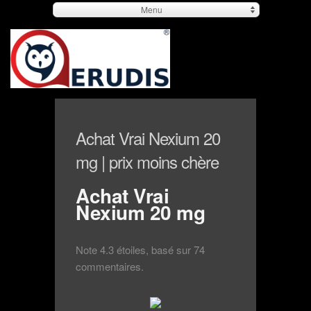
Menu
Achat Vrai Nexium 20
mg | prix moins chère
Achat Vrai
Nexium 20 mg
Note
4.3
étoiles, basé sur
74
commentaires.