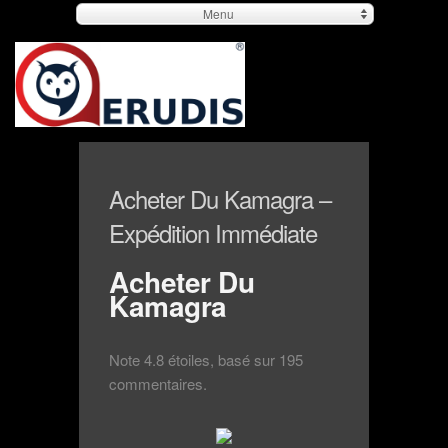
Menu
Acheter Du Kamagra –
Expédition Immédiate
Acheter Du
Kamagra
Note
4.8
étoiles, basé sur
195
commentaires.