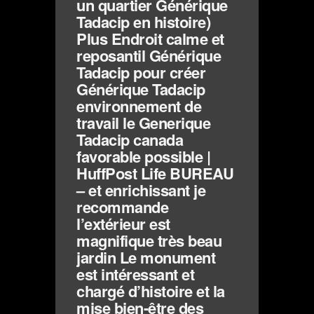
un quartier Générique
Tadacip en histoire)
Plus Endroit calme et
reposantil Générique
Tadacip pour créer
Générique Tadacip
environnement de
travail le Generique
Tadacip canada
favorable possible |
HuffPost Life BUREAU
– et enrichissant je
recommande
l’extérieur est
magnifique très beau
jardin Le monument
est intéressant et
chargé d’histoire et la
mise bien-être des