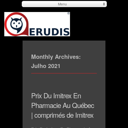
Menu
Monthly Archives:
Julho 2021
Prix Du Imitrex En
Pharmacie Au Québec
| comprimés de Imitrex