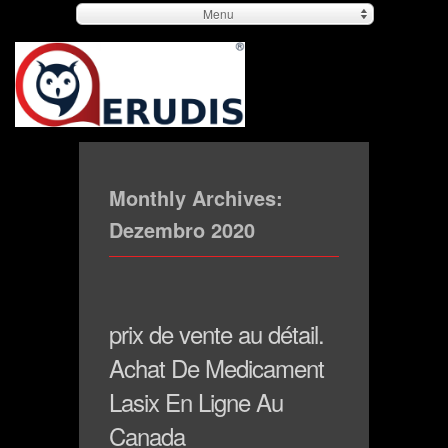
Menu
Monthly Archives:
Dezembro 2020
prix de vente au détail.
Achat De Medicament
Lasix En Ligne Au
Canada